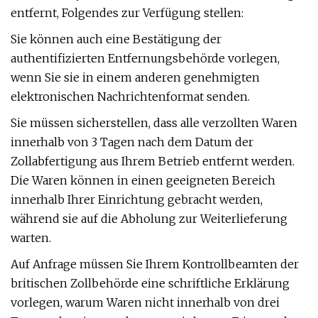
entfernt, Folgendes zur Verfügung stellen:
Sie können auch eine Bestätigung der
authentifizierten Entfernungsbehörde vorlegen,
wenn Sie sie in einem anderen genehmigten
elektronischen Nachrichtenformat senden.
Sie müssen sicherstellen, dass alle verzollten Waren
innerhalb von 3 Tagen nach dem Datum der
Zollabfertigung aus Ihrem Betrieb entfernt werden.
Die Waren können in einen geeigneten Bereich
innerhalb Ihrer Einrichtung gebracht werden,
während sie auf die Abholung zur Weiterlieferung
warten.
Auf Anfrage müssen Sie Ihrem Kontrollbeamten der
britischen Zollbehörde eine schriftliche Erklärung
vorlegen, warum Waren nicht innerhalb von drei