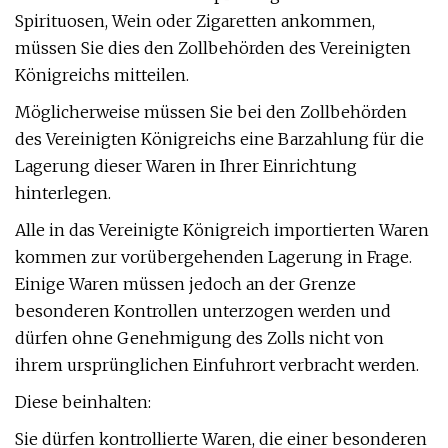
Spirituosen, Wein oder Zigaretten ankommen,
müssen Sie dies den Zollbehörden des Vereinigten
Königreichs mitteilen.
Möglicherweise müssen Sie bei den Zollbehörden
des Vereinigten Königreichs eine Barzahlung für die
Lagerung dieser Waren in Ihrer Einrichtung
hinterlegen.
Alle in das Vereinigte Königreich importierten Waren
kommen zur vorübergehenden Lagerung in Frage.
Einige Waren müssen jedoch an der Grenze
besonderen Kontrollen unterzogen werden und
dürfen ohne Genehmigung des Zolls nicht von
ihrem ursprünglichen Einfuhrort verbracht werden.
Diese beinhalten:
Sie dürfen kontrollierte Waren, die einer besonderen