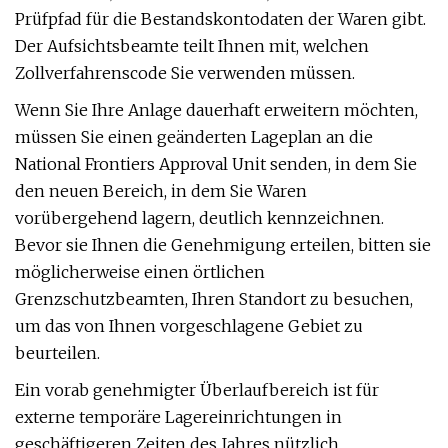
Prüfpfad für die Bestandskontodaten der Waren gibt.
Der Aufsichtsbeamte teilt Ihnen mit, welchen
Zollverfahrenscode Sie verwenden müssen.
Wenn Sie Ihre Anlage dauerhaft erweitern möchten,
müssen Sie einen geänderten Lageplan an die
National Frontiers Approval Unit senden, in dem Sie
den neuen Bereich, in dem Sie Waren
vorübergehend lagern, deutlich kennzeichnen.
Bevor sie Ihnen die Genehmigung erteilen, bitten sie
möglicherweise einen örtlichen
Grenzschutzbeamten, Ihren Standort zu besuchen,
um das von Ihnen vorgeschlagene Gebiet zu
beurteilen.
Ein vorab genehmigter Überlaufbereich ist für
externe temporäre Lagereinrichtungen in
geschäftigeren Zeiten des Jahres nützlich.