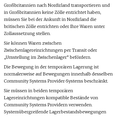
Großbritannien nach Nordirland transportieren und
in Großbritannien keine Zölle entrichtet haben,
müssen Sie bei der Ankunft in Nordirland die
britischen Zölle entrichten oder Ihre Waren unter
Zollaussetzung stellen.
Sie können Waren zwischen
Zwischenlagereinrichtungen per Transit oder
„Umstellung im Zwischenlager“ befördern.
Die Bewegung in der temporären Lagerung ist
normalerweise auf Bewegungen innerhalb desselben
Community Systems Provider-Systems beschränkt.
Sie müssen in beiden temporären
Lagereinrichtungen kompatible Bestände von
Community Systems Providern verwenden.
Systemübergreifende Lagerbestandsbewegungen