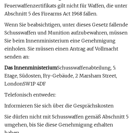
Feuerwaffenzertifikats gilt nicht für Waffen, die unter
Abschnitt 5 des Firearms Act 1968 fallen.
Wenn Sie beabsichtigen, unter dieses Gesetz fallende
Schusswaffen und Munition aufzubewahren, müssen
Sie beim Innenministerium eine Genehmigung
einholen. Sie müssen einen Antrag auf Vollmacht
senden an:
Das Innenministerium
Schusswaffenabteilung, 5.
Etage, Südosten, Fry-Gebäude, 2 Marsham Street,
LondonSW1P 4DF
Telefonisch entweder:
Informieren Sie sich über die Gesprächskosten
Sie dürfen nicht mit Schusswaffen gemäß Abschnitt 5
umgehen, bis Sie diese Genehmigung erhalten
haben.