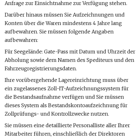
Anfrage zur Einsichtnahme zur Verfügung stehen.
Darüber hinaus müssen Sie Aufzeichnungen und
Konten über die Waren mindestens 4 Jahre lang
aufbewahren. Sie müssen folgende Angaben
aufbewahren:
Für Seegelände: Gate-Pass mit Datum und Uhrzeit der
Abholung sowie dem Namen des Spediteurs und den
Fahrzeugregistrierungsdaten.
Ihre vorübergehende Lagereinrichtung muss über
ein zugelassenes Zoll-IT-Aufzeichnungssystem für
die Bestandsaufnahme verfügen und Sie müssen
dieses System als Bestandskontoaufzeichnung für
Zollprüfungs- und Kontrollzwecke nutzen.
Sie müssen eine detaillierte Personalliste aller Ihrer
Mitarbeiter führen, einschließlich der Direktoren