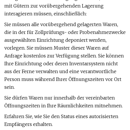
mit Gütern zur vorübergehenden Lagerung
interagieren müssen, einschließlich:
Sie müssen alle vorübergehend gelagerten Waren,
die in der für Zollprüfungs- oder Probenahmezwecke
ausgewählten Einrichtung deponiert werden,
vorlegen. Sie müssen Muster dieser Waren auf
Anfrage kostenlos zur Verfügung stellen. Sie können
Ihre Einrichtung oder deren Inventarsystem nicht
aus der Ferne verwalten und eine verantwortliche
Person muss während Ihrer Öffnungszeiten vor Ort
sein.
Sie dürfen Waren nur innerhalb der vereinbarten
Öffnungszeiten in Ihre Räumlichkeiten mitnehmen.
Erfahren Sie, wie Sie den Status eines autorisierten
Empfängers erhalten.