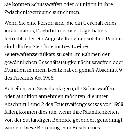
Sie können Schusswaffen oder Munition in Ihre
Zwischenlagerräume aufnehmen.
Wenn Sie eine Person sind, die ein Geschäft eines
Auktionators, Frachtführers oder Lagerhalters
betreibt, oder ein Angestellter einer solchen Person
sind, dürfen Sie, ohne im Besitz eines
Feuerwaffenzertifikats zu sein, im Rahmen der
gewöhnlichen Geschäftstätigkeit Schusswaffen oder
Munition in ihrem Besitz haben gemäß Abschnitt 9
des Firearms Act 1968.
Betreiber von Zwischenlagern, die Schusswaffen
oder Munition annehmen möchten, die unter
Abschnitt 1 und 2 des Feuerwaffengesetzes von 1968
fallen, können dies tun, wenn ihre Räumlichkeiten
von der zuständigen Behörde gesondert genehmigt
wurden. Diese Befreiung vom Besitz eines