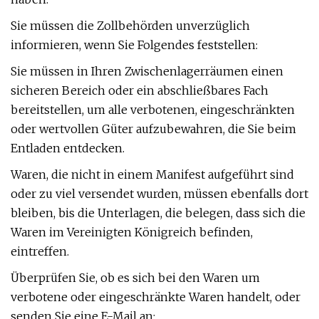
Sie müssen die Zollbehörden unverzüglich
informieren, wenn Sie Folgendes feststellen:
Sie müssen in Ihren Zwischenlagerräumen einen
sicheren Bereich oder ein abschließbares Fach
bereitstellen, um alle verbotenen, eingeschränkten
oder wertvollen Güter aufzubewahren, die Sie beim
Entladen entdecken.
Waren, die nicht in einem Manifest aufgeführt sind
oder zu viel versendet wurden, müssen ebenfalls dort
bleiben, bis die Unterlagen, die belegen, dass sich die
Waren im Vereinigten Königreich befinden,
eintreffen.
Überprüfen Sie, ob es sich bei den Waren um
verbotene oder eingeschränkte Waren handelt, oder
senden Sie eine E-Mail an: