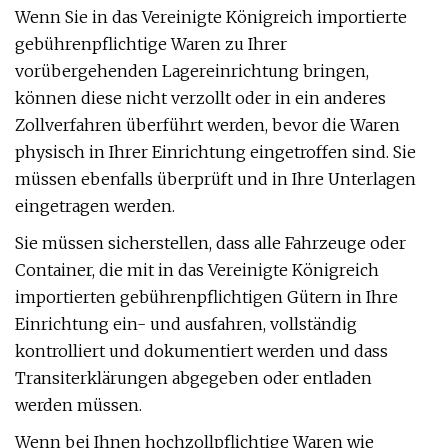
Wenn Sie in das Vereinigte Königreich importierte
gebührenpflichtige Waren zu Ihrer
vorübergehenden Lagereinrichtung bringen,
können diese nicht verzollt oder in ein anderes
Zollverfahren überführt werden, bevor die Waren
physisch in Ihrer Einrichtung eingetroffen sind. Sie
müssen ebenfalls überprüft und in Ihre Unterlagen
eingetragen werden.
Sie müssen sicherstellen, dass alle Fahrzeuge oder
Container, die mit in das Vereinigte Königreich
importierten gebührenpflichtigen Gütern in Ihre
Einrichtung ein- und ausfahren, vollständig
kontrolliert und dokumentiert werden und dass
Transiterklärungen abgegeben oder entladen
werden müssen.
Wenn bei Ihnen hochzollpflichtige Waren wie