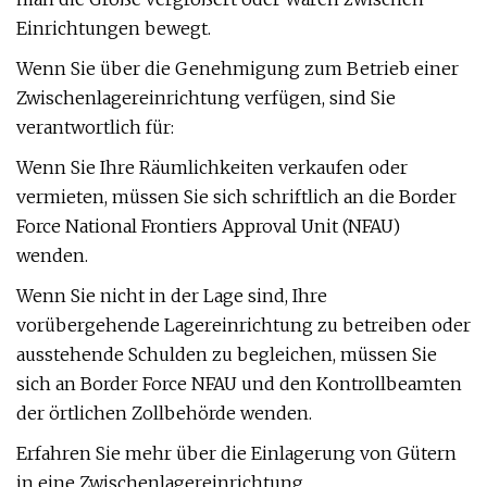
Einrichtungen bewegt.
Wenn Sie über die Genehmigung zum Betrieb einer
Zwischenlagereinrichtung verfügen, sind Sie
verantwortlich für:
Wenn Sie Ihre Räumlichkeiten verkaufen oder
vermieten, müssen Sie sich schriftlich an die Border
Force National Frontiers Approval Unit (NFAU)
wenden.
Wenn Sie nicht in der Lage sind, Ihre
vorübergehende Lagereinrichtung zu betreiben oder
ausstehende Schulden zu begleichen, müssen Sie
sich an Border Force NFAU und den Kontrollbeamten
der örtlichen Zollbehörde wenden.
Erfahren Sie mehr über die Einlagerung von Gütern
in eine Zwischenlagereinrichtung.