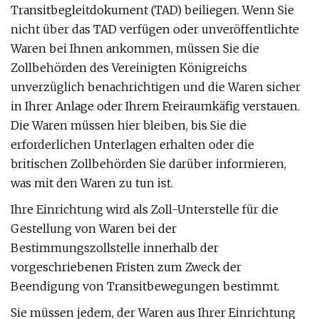
Transitbegleitdokument (TAD) beiliegen. Wenn Sie
nicht über das TAD verfügen oder unveröffentlichte
Waren bei Ihnen ankommen, müssen Sie die
Zollbehörden des Vereinigten Königreichs
unverzüglich benachrichtigen und die Waren sicher
in Ihrer Anlage oder Ihrem Freiraumkäfig verstauen.
Die Waren müssen hier bleiben, bis Sie die
erforderlichen Unterlagen erhalten oder die
britischen Zollbehörden Sie darüber informieren,
was mit den Waren zu tun ist.
Ihre Einrichtung wird als Zoll-Unterstelle für die
Gestellung von Waren bei der
Bestimmungszollstelle innerhalb der
vorgeschriebenen Fristen zum Zweck der
Beendigung von Transitbewegungen bestimmt.
Sie müssen jedem, der Waren aus Ihrer Einrichtung