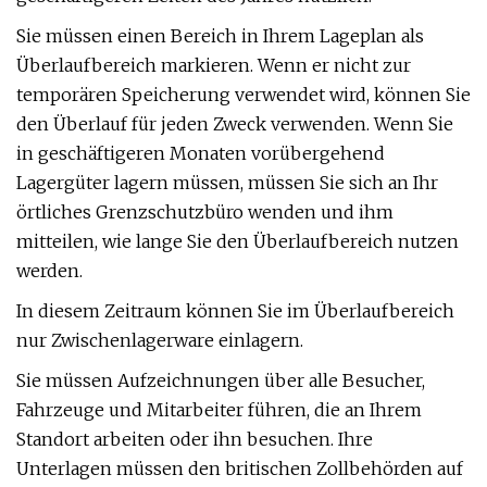
Sie müssen einen Bereich in Ihrem Lageplan als
Überlaufbereich markieren. Wenn er nicht zur
temporären Speicherung verwendet wird, können Sie
den Überlauf für jeden Zweck verwenden. Wenn Sie
in geschäftigeren Monaten vorübergehend
Lagergüter lagern müssen, müssen Sie sich an Ihr
örtliches Grenzschutzbüro wenden und ihm
mitteilen, wie lange Sie den Überlaufbereich nutzen
werden.
In diesem Zeitraum können Sie im Überlaufbereich
nur Zwischenlagerware einlagern.
Sie müssen Aufzeichnungen über alle Besucher,
Fahrzeuge und Mitarbeiter führen, die an Ihrem
Standort arbeiten oder ihn besuchen. Ihre
Unterlagen müssen den britischen Zollbehörden auf