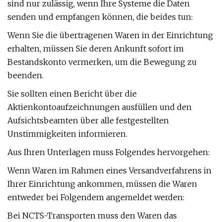
sind nur zulässig, wenn Ihre Systeme die Daten
senden und empfangen können, die beides tun:
Wenn Sie die übertragenen Waren in der Einrichtung
erhalten, müssen Sie deren Ankunft sofort im
Bestandskonto vermerken, um die Bewegung zu
beenden.
Sie sollten einen Bericht über die
Aktienkontoaufzeichnungen ausfüllen und den
Aufsichtsbeamten über alle festgestellten
Unstimmigkeiten informieren.
Aus Ihren Unterlagen muss Folgendes hervorgehen:
Wenn Waren im Rahmen eines Versandverfahrens in
Ihrer Einrichtung ankommen, müssen die Waren
entweder bei Folgendem angemeldet werden:
Bei NCTS-Transporten muss den Waren das