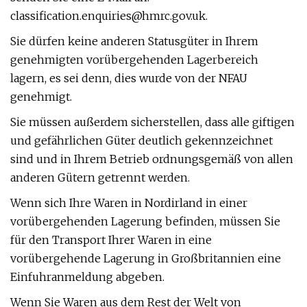
classification.enquiries@hmrc.gov.uk
.
Sie dürfen keine anderen Statusgüter in Ihrem
genehmigten vorübergehenden Lagerbereich
lagern, es sei denn, dies wurde von der NFAU
genehmigt.
Sie müssen außerdem sicherstellen, dass alle giftigen
und gefährlichen Güter deutlich gekennzeichnet
sind und in Ihrem Betrieb ordnungsgemäß von allen
anderen Gütern getrennt werden.
Wenn sich Ihre Waren in Nordirland in einer
vorübergehenden Lagerung befinden, müssen Sie
für den Transport Ihrer Waren in eine
vorübergehende Lagerung in Großbritannien eine
Einfuhranmeldung abgeben.
Wenn Sie Waren aus dem Rest der Welt von