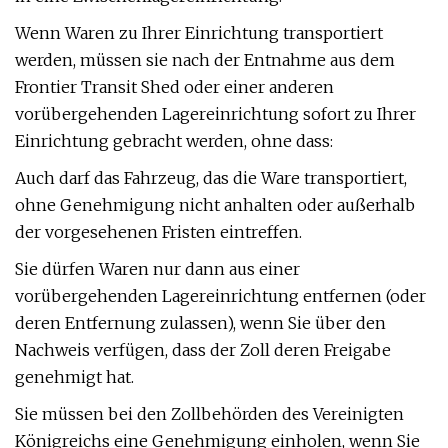
Wenn Waren zu Ihrer Einrichtung transportiert
werden, müssen sie nach der Entnahme aus dem
Frontier Transit Shed oder einer anderen
vorübergehenden Lagereinrichtung sofort zu Ihrer
Einrichtung gebracht werden, ohne dass:
Auch darf das Fahrzeug, das die Ware transportiert,
ohne Genehmigung nicht anhalten oder außerhalb
der vorgesehenen Fristen eintreffen.
Sie dürfen Waren nur dann aus einer
vorübergehenden Lagereinrichtung entfernen (oder
deren Entfernung zulassen), wenn Sie über den
Nachweis verfügen, dass der Zoll deren Freigabe
genehmigt hat.
Sie müssen bei den Zollbehörden des Vereinigten
Königreichs eine Genehmigung einholen, wenn Sie