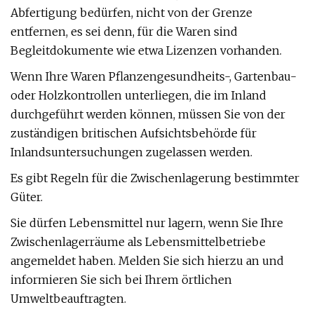
Abfertigung bedürfen, nicht von der Grenze
entfernen, es sei denn, für die Waren sind
Begleitdokumente wie etwa Lizenzen vorhanden.
Wenn Ihre Waren Pflanzengesundheits-, Gartenbau-
oder Holzkontrollen unterliegen, die im Inland
durchgeführt werden können, müssen Sie von der
zuständigen britischen Aufsichtsbehörde für
Inlandsuntersuchungen zugelassen werden.
Es gibt Regeln für die Zwischenlagerung bestimmter
Güter.
Sie dürfen Lebensmittel nur lagern, wenn Sie Ihre
Zwischenlagerräume als Lebensmittelbetriebe
angemeldet haben. Melden Sie sich hierzu an und
informieren Sie sich bei Ihrem örtlichen
Umweltbeauftragten.