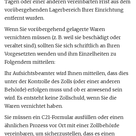
Tagen oder einer anderen vereinbarten Frist aus dem
vorübergehenden Lagerbereich Ihrer Einrichtung
entfernt wurden.
Wenn Sie vorübergehend gelagerte Waren
vernichten müssen (z. B. weil sie beschädigt oder
veraltet sind), sollten Sie sich schriftlich an Ihren
Vorgesetzten wenden und ihm Einzelheiten zu
Folgendem mitteilen:
Ihr Aufsichtsbeamter wird Ihnen mitteilen, dass dies
unter der Kontrolle des Zolls (oder einer anderen
Behörde) erfolgen muss und ob er anwesend sein
wird. Es entsteht keine Zollschuld, wenn Sie die
Waren vernichtet haben.
Sie müssen ein C21-Formular ausfüllen oder einen
ähnlichen Prozess vor Ort mit einer Zollbehörde
vereinbaren, um sicherzustellen, dass es einen