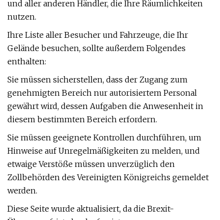
und aller anderen Händler, die Ihre Räumlichkeiten
nutzen.
Ihre Liste aller Besucher und Fahrzeuge, die Ihr
Gelände besuchen, sollte außerdem Folgendes
enthalten:
Sie müssen sicherstellen, dass der Zugang zum
genehmigten Bereich nur autorisiertem Personal
gewährt wird, dessen Aufgaben die Anwesenheit in
diesem bestimmten Bereich erfordern.
Sie müssen geeignete Kontrollen durchführen, um
Hinweise auf Unregelmäßigkeiten zu melden, und
etwaige Verstöße müssen unverzüglich den
Zollbehörden des Vereinigten Königreichs gemeldet
werden.
Diese Seite wurde aktualisiert, da die Brexit-