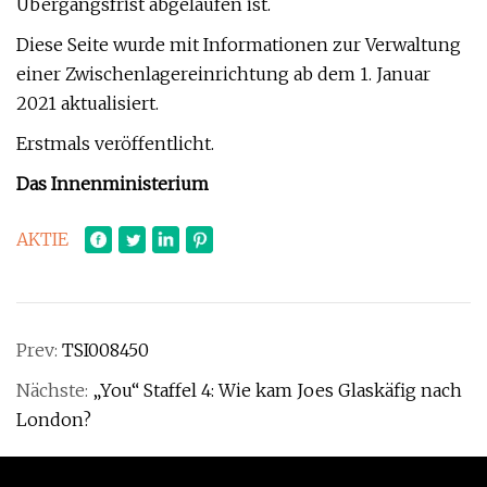
Übergangsfrist abgelaufen ist.
Diese Seite wurde mit Informationen zur Verwaltung
einer Zwischenlagereinrichtung ab dem 1. Januar
2021 aktualisiert.
Erstmals veröffentlicht.
Das Innenministerium
AKTIE
Prev:
TSI008450
Nächste:
„You“ Staffel 4: Wie kam Joes Glaskäfig nach
London?