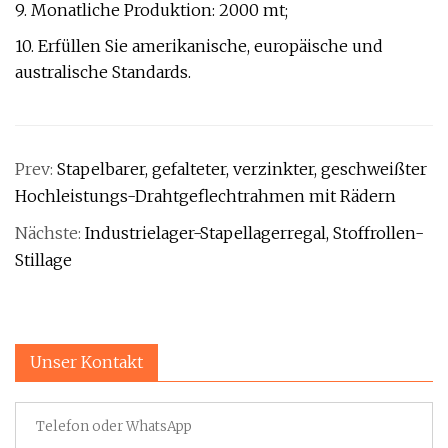
9. Monatliche Produktion: 2000 mt;
10. Erfüllen Sie amerikanische, europäische und
australische Standards.
Prev:
Stapelbarer, gefalteter, verzinkter, geschweißter
Hochleistungs-Drahtgeflechtrahmen mit Rädern
Nächste:
Industrielager-Stapellagerregal, Stoffrollen-
Stillage
Unser Kontakt