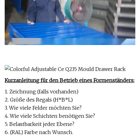
Kurzanleitung für den Betrieb eines Formenständers:
1. Zeichnung (falls vorhanden)
2. Größe des Regals (H*B*L)
3. Wie viele Felder möchten Sie?
4. Wie viele Schichten benötigen Sie?
5. Belastbarkeit jeder Ebene?
6. (RAL) Farbe nach Wunsch.