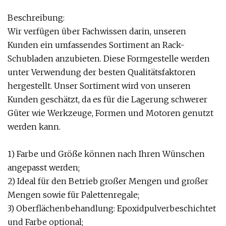
Beschreibung:
Wir verfügen über Fachwissen darin, unseren
Kunden ein umfassendes Sortiment an Rack-
Schubladen anzubieten. Diese Formgestelle werden
unter Verwendung der besten Qualitätsfaktoren
hergestellt. Unser Sortiment wird von unseren
Kunden geschätzt, da es für die Lagerung schwerer
Güter wie Werkzeuge, Formen und Motoren genutzt
werden kann.
1) Farbe und Größe können nach Ihren Wünschen
angepasst werden;
2) Ideal für den Betrieb großer Mengen und großer
Mengen sowie für Palettenregale;
3) Oberflächenbehandlung: Epoxidpulverbeschichtet
und Farbe optional;