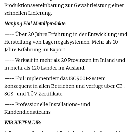
Produktionsvereinbarung zur Gewährleistung einer
schnellen Lieferung.
Nanjing Ebil Metallprodukte
---- Über 20 Jahre Erfahrung in der Entwicklung und
Herstellung von Lagerregalsystemen. Mehr als 10
Jahre Erfahrung im Export.
---- Verkauf in mehr als 20 Provinzen im Inland und
in mehr als 120 Länder im Ausland.
---- Ebil implementiert das ISO9001-System
konsequent in allen Betrieben und verfügt über CE-,
SGS- und TÜV-Zertifikate.
---- Professionelle Installations- und
Kundendienstteams.
WIR BIETEN DIR: