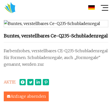
Buntes, verstellbares Ce-Q235-Schubladenregal
Farbenfrohes, verstellbares CE-Q235-Schubladenregal
für Formen. Schubladenregale, auch „Formregale“
genannt, werden zur
AKTIE
Anfrage absenden