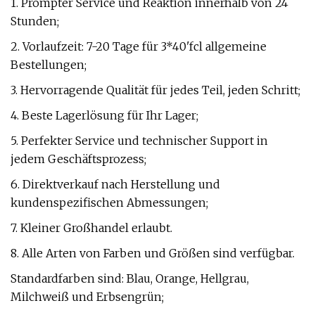
1. Prompter Service und Reaktion innerhalb von 24
Stunden;
2. Vorlaufzeit: 7-20 Tage für 3*40'fcl allgemeine
Bestellungen;
3. Hervorragende Qualität für jedes Teil, jeden Schritt;
4. Beste Lagerlösung für Ihr Lager;
5. Perfekter Service und technischer Support in
jedem Geschäftsprozess;
6. Direktverkauf nach Herstellung und
kundenspezifischen Abmessungen;
7. Kleiner Großhandel erlaubt.
8. Alle Arten von Farben und Größen sind verfügbar.
Standardfarben sind: Blau, Orange, Hellgrau,
Milchweiß und Erbsengrün;