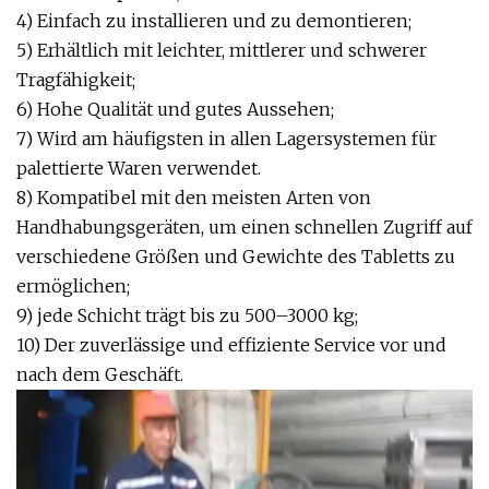
4) Einfach zu installieren und zu demontieren;
5) Erhältlich mit leichter, mittlerer und schwerer
Tragfähigkeit;
6) Hohe Qualität und gutes Aussehen;
7) Wird am häufigsten in allen Lagersystemen für
palettierte Waren verwendet.
8) Kompatibel mit den meisten Arten von
Handhabungsgeräten, um einen schnellen Zugriff auf
verschiedene Größen und Gewichte des Tabletts zu
ermöglichen;
9) jede Schicht trägt bis zu 500–3000 kg;
10) Der zuverlässige und effiziente Service vor und
nach dem Geschäft.