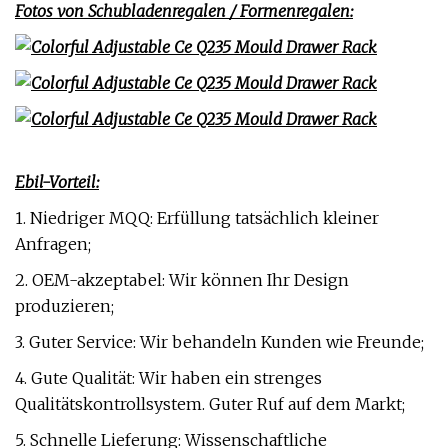
Fotos von Schubladenregalen / Formenregalen:
Ebil-Vorteil:
1. Niedriger MQQ: Erfüllung tatsächlich kleiner
Anfragen;
2. OEM-akzeptabel: Wir können Ihr Design
produzieren;
3. Guter Service: Wir behandeln Kunden wie Freunde;
4. Gute Qualität: Wir haben ein strenges
Qualitätskontrollsystem. Guter Ruf auf dem Markt;
5. Schnelle Lieferung: Wissenschaftliche