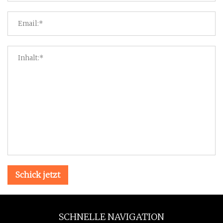
Schick jetzt
SCHNELLE NAVIGATION