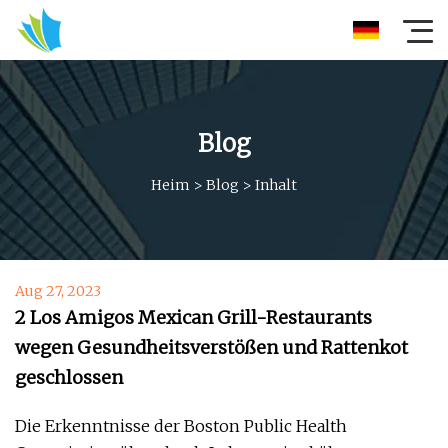
Blog
Heim
>
Blog
>
Inhalt
Aug 27, 2023
2 Los Amigos Mexican Grill-Restaurants
wegen Gesundheitsverstößen und Rattenkot
geschlossen
Die Erkenntnisse der Boston Public Health