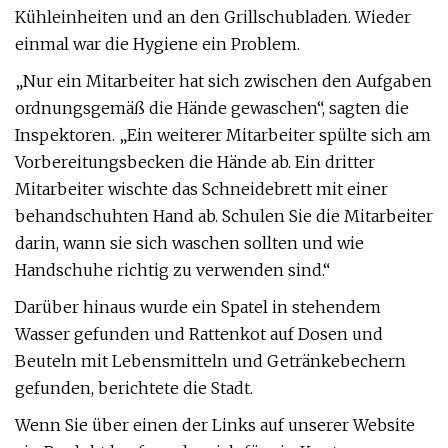
Kühleinheiten und an den Grillschubladen. Wieder
einmal war die Hygiene ein Problem.
„Nur ein Mitarbeiter hat sich zwischen den Aufgaben
ordnungsgemäß die Hände gewaschen“, sagten die
Inspektoren. „Ein weiterer Mitarbeiter spülte sich am
Vorbereitungsbecken die Hände ab. Ein dritter
Mitarbeiter wischte das Schneidebrett mit einer
behandschuhten Hand ab. Schulen Sie die Mitarbeiter
darin, wann sie sich waschen sollten und wie
Handschuhe richtig zu verwenden sind.“
Darüber hinaus wurde ein Spatel in stehendem
Wasser gefunden und Rattenkot auf Dosen und
Beuteln mit Lebensmitteln und Getränkebechern
gefunden, berichtete die Stadt.
Wenn Sie über einen der Links auf unserer Website