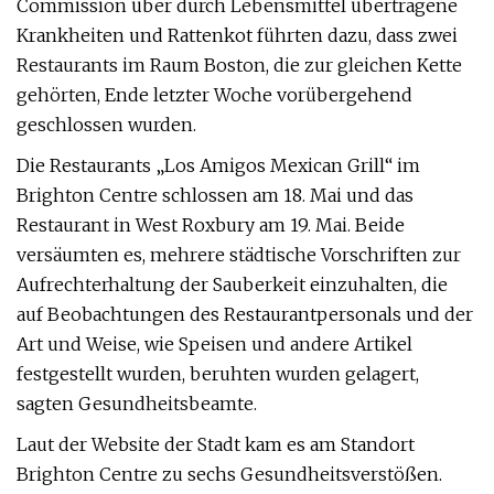
Commission über durch Lebensmittel übertragene
Krankheiten und Rattenkot führten dazu, dass zwei
Restaurants im Raum Boston, die zur gleichen Kette
gehörten, Ende letzter Woche vorübergehend
geschlossen wurden.
Die Restaurants „Los Amigos Mexican Grill“ im
Brighton Centre schlossen am 18. Mai und das
Restaurant in West Roxbury am 19. Mai. Beide
versäumten es, mehrere städtische Vorschriften zur
Aufrechterhaltung der Sauberkeit einzuhalten, die
auf Beobachtungen des Restaurantpersonals und der
Art und Weise, wie Speisen und andere Artikel
festgestellt wurden, beruhten wurden gelagert,
sagten Gesundheitsbeamte.
Laut der Website der Stadt kam es am Standort
Brighton Centre zu sechs Gesundheitsverstößen.