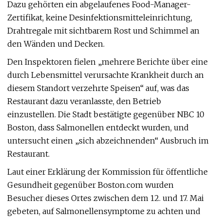
Dazu gehörten ein abgelaufenes Food-Manager-
Zertifikat, keine Desinfektionsmitteleinrichtung,
Drahtregale mit sichtbarem Rost und Schimmel an
den Wänden und Decken.
Den Inspektoren fielen „mehrere Berichte über eine
durch Lebensmittel verursachte Krankheit durch an
diesem Standort verzehrte Speisen“ auf, was das
Restaurant dazu veranlasste, den Betrieb
einzustellen. Die Stadt bestätigte gegenüber NBC 10
Boston, dass Salmonellen entdeckt wurden, und
untersucht einen „sich abzeichnenden“ Ausbruch im
Restaurant.
Laut einer Erklärung der Kommission für öffentliche
Gesundheit gegenüber Boston.com wurden
Besucher dieses Ortes zwischen dem 12. und 17. Mai
gebeten, auf Salmonellensymptome zu achten und