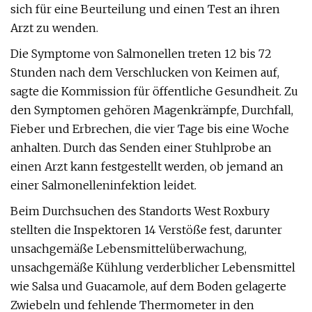
sich für eine Beurteilung und einen Test an ihren
Arzt zu wenden.
Die Symptome von Salmonellen treten 12 bis 72
Stunden nach dem Verschlucken von Keimen auf,
sagte die Kommission für öffentliche Gesundheit. Zu
den Symptomen gehören Magenkrämpfe, Durchfall,
Fieber und Erbrechen, die vier Tage bis eine Woche
anhalten. Durch das Senden einer Stuhlprobe an
einen Arzt kann festgestellt werden, ob jemand an
einer Salmonelleninfektion leidet.
Beim Durchsuchen des Standorts West Roxbury
stellten die Inspektoren 14 Verstöße fest, darunter
unsachgemäße Lebensmittelüberwachung,
unsachgemäße Kühlung verderblicher Lebensmittel
wie Salsa und Guacamole, auf dem Boden gelagerte
Zwiebeln und fehlende Thermometer in den