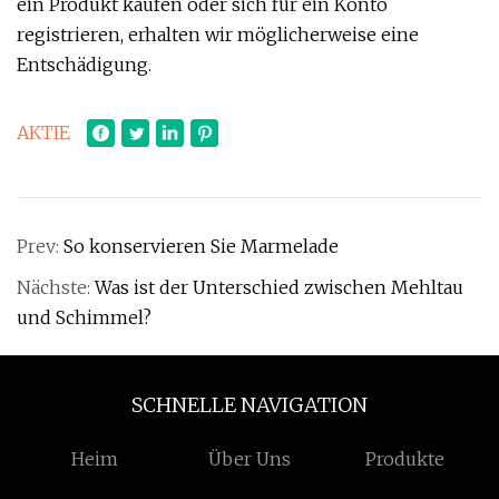
ein Produkt kaufen oder sich für ein Konto
registrieren, erhalten wir möglicherweise eine
Entschädigung.
AKTIE
Prev:
So konservieren Sie Marmelade
Nächste:
Was ist der Unterschied zwischen Mehltau
und Schimmel?
SCHNELLE NAVIGATION
Heim
Über Uns
Produkte